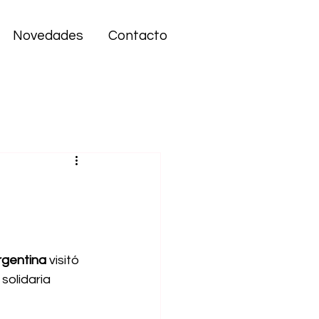
Novedades
Contacto
gentina
 visitó 
solidaria 