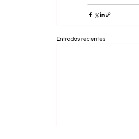
Entradas recientes