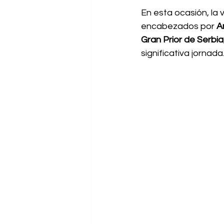
En esta ocasión, la v
encabezados por 
A
Gran Prior de Serbia
significativa jornada