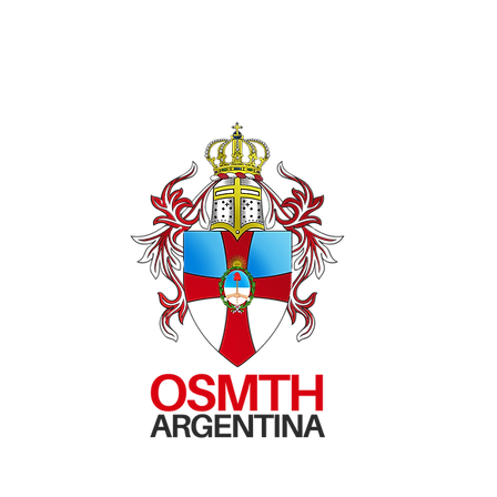
a visita al Hogar Nuestro