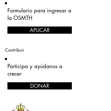
Formulario para ingresar a
la OSMTH
APLICAR
Contribuir
Participa y ayúdanos a
crecer
DONAR