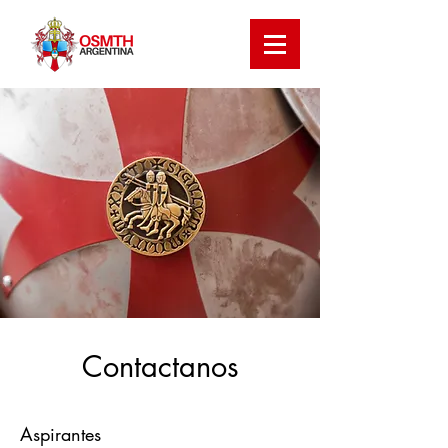
Contactanos
Aspirantes